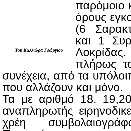
παρόμοιο 
όρους εγκ
(6 Σαρακτ
και 1 Συρ
Λοκρίδας.
Του Καλλιώρα Γεώργιου
πλήρως τ
συνέχεια, από τα υπόλοιπ
που αλλάζουν και μόνο.
Τα με αριθμό 18, 19,20
αναπληρωτής ειρηνοδικ
χρέη συμβολαιογρά