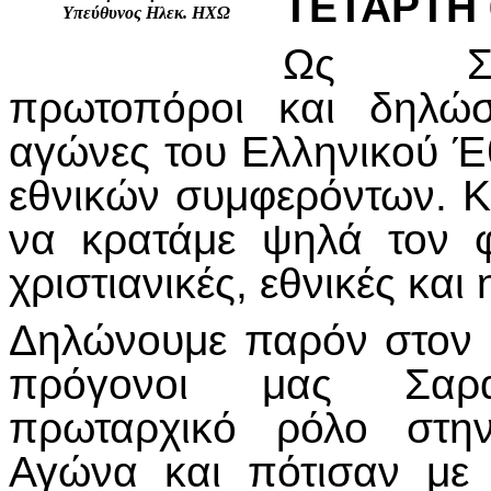
ΤΕΤΑΡΤΗ 
Υπεύθυνος Ηλεκ. ΗΧΩ
Ως Σαρ
πρωτοπόροι και δηλώ
αγώνες του Ελληνικού Έ
εθνικών συμφερόντων. Κ
να κρατάμε ψηλά τον 
χριστιανικές, εθνικές και
Δηλώνουμε παρόν στον 
πρόγονοι μας Σαρακ
πρωταρχικό ρόλο στη
Αγώνα και πότισαν με 