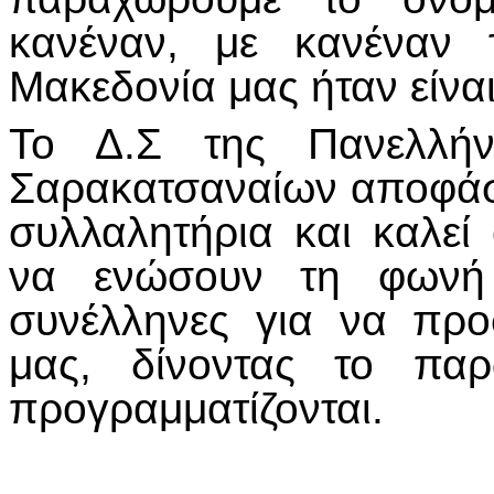
κανέναν, με κανέναν
Μακεδονία μας ήταν είναι
Το Δ.Σ της Πανελλήν
Σαρακατσαναίων αποφάσι
συλλαλητήρια και καλεί
να ενώσουν τη φωνή 
συνέλληνες για να προ
μας, δίνοντας το πα
προγραμματίζονται.