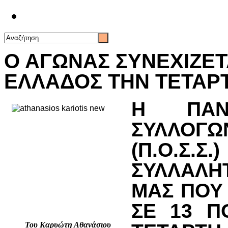
Επικοινωνία
Ο ΑΓΩΝΑΣ ΣΥΝΕΧΙΖΕΤΑ
ΕΛΛΑΔΟΣ ΤΗΝ ΤΕΤΑΡΤΗ
Η ΠΑΝΕ
ΣΥΛΛΟΓ
(Π.Ο.Σ.Σ
ΣΥΛΛΑΛΗ
ΜΑΣ ΠΟΥ
ΣΕ 13 Π
Του Καρυώτη Αθανάσιου