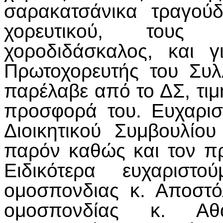
σαρακατσάνικα τραγού
χορευτικού, τους
χοροδιδάσκαλος, και 
Πρωτοχορευτής του Συλ
παρέλαβε από το ΔΣ, τιμ
προσφορά του. Ευχαριστ
Διοικητικού Συμβουλί
παρόν καθώς και τον πρ
Ειδικότερα ευχαριστ
ομοσπονδιας κ. Αποστό
ομοσπονδίας κ. Αθ