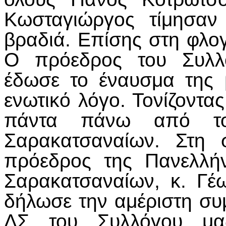
Κωσταγιώργος τίμησαν
βραδιά. Επίσης στη φλο
Ο πρόεδρος του Συλλό
έδωσε το έναυσμα της 
ενωτικό λόγο. Τονίζοντας
πάντα πάνω από το
Σαρακατσαναίων. Στη 
πρόεδρος της Πανελλή
Σαρακατσαναίων, κ. Γέ
δήλωσε την αμέριστη συ
ΔΣ του Συλλόγου μα