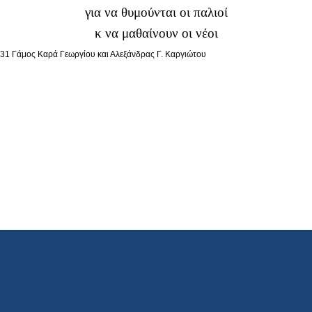
για να θυμούνται οι παλιοί
κ να μαθαίνουν οι νέοι