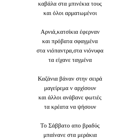
καβάλα στα μπινέκια τους
και όλοι αρματωμένοι
Αρνιά,κατσίκια έφερναν
και πρόβατα σφαγμένα
στα νιόπαντρα,στα νιόνυφα
τα είχανε ταγμένα
Καζάνια βάναν στην σειρά
μαγείρεμα ν αρχίσουν
και άλλοι ανάβανε φωτιές
τα κρέατα να ψήσουν
Το Σάββατο απο βραδύς
μπαίνανε στα μεράκια