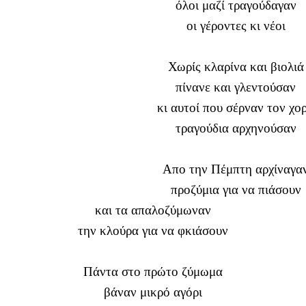
όλοι μαζί τραγούδαγαν
οι γέροντες κι νέοι
Χωρίς κλαρίνα και βιολιά
πίνανε και γλεντούσαν
κι αυτοί που σέρναν τον χο
τραγούδια αρχηνούσαν
Απο την Πέμπτη αρχίναγα
προζύμια για να πιάσουν
και τα απαλοζύμωναν
την κλούρα για να φκιάσουν
Πάντα στο πρώτο ζύμωμα
βάναν μικρό αγόρι