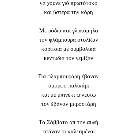
να χουνε γιό πρωτότοκο
και ύστερα την κόρη
Με ρόδια και γλυκόμηλα
τον φλάμπουρα στολίζαν
κορίτσια με συμβολικά
κεντύδια τον γεμίζαν
Για φλαμπουράρη έβαναν
όμορφο παλικάρι
και με μπινέκι ζηλευτώ
τον έβαναν μπροστάρη
Το Σάββατο απ την αυγή
φτάναν οι καλεσμένοι