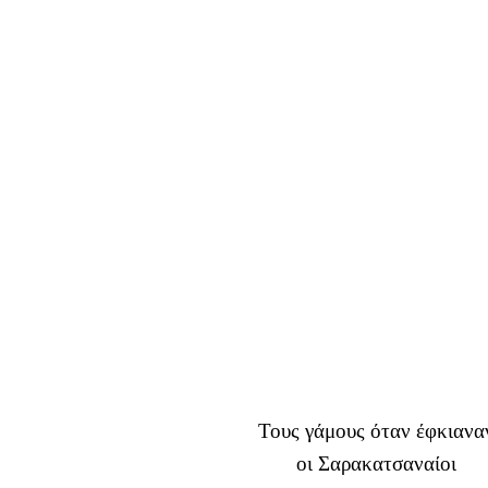
Τους γάμους όταν έφκιανα
οι Σαρακατσαναίοι