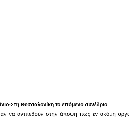
ίνιο-Στη Θεσσαλονίκη το επόμενο συνέδριο
σαν να αντιτεθούν στην άποψη πως εν ακόμη οργ