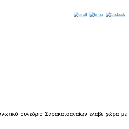
ανωτικό συνέδριο Σαρακατσαναίων έλαβε χώρα με