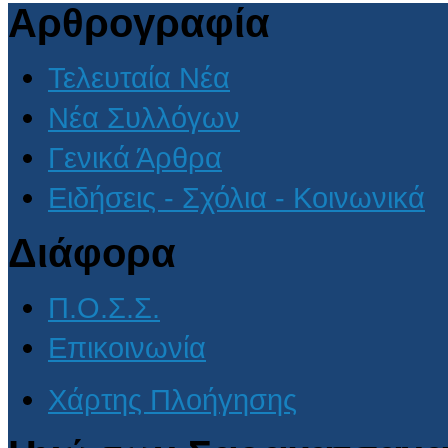
Αρθρογραφία
Τελευταία Νέα
Νέα Συλλόγων
Γενικά Άρθρα
Ειδήσεις - Σχόλια - Κοινωνικά
Διάφορα
Π.Ο.Σ.Σ.
Επικοινωνία
Χάρτης Πλοήγησης