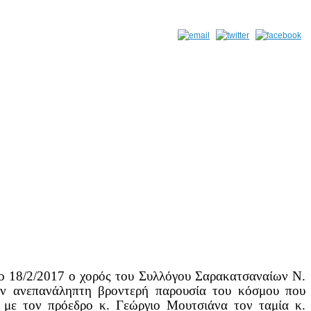
ο 18/2/2017 ο χορός του Συλλόγου Σαρακατσαναίων Ν.
 ανεπανάληπτη βροντερή παρουσία του κόσμου που
με τον πρόεδρο κ. Γεώργιο Μουτσιάνα τον ταμία κ.