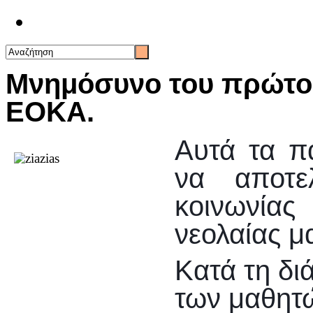
Επικοινωνία
Μνημόσυνο του πρώτο
ΕΟΚΑ.
Αυτά τα πα
να αποτε
κοινωνία
νεολαίας μα
Κατά τη δι
των μαθητ