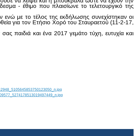
ούσε να λείψει και η μπουκβάλα ώστε να έχουν την
δεσμα - έθιμο που πλαισίωνε το τελετουργικό της
 ενώ με το τέλος της εκδήλωσης συνεχίστηκαν οι
θεία για τον Ετήσιο Χορό του Σταυραετού (11-2-17,
σας παιδιά και ένα 2017 γεμάτο τύχη, ευτυχία και