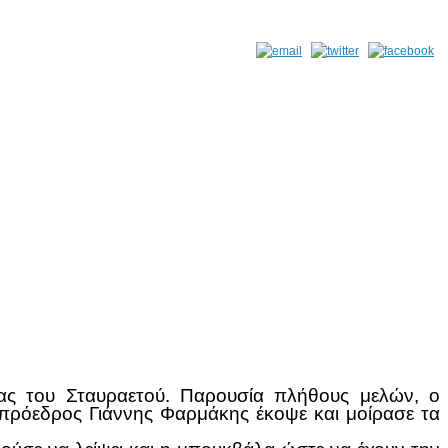
ας του Σταυραετού. Παρουσία πλήθους μελών, ο
πρόεδρος Γιάννης Φαρμάκης έκοψε και μοίρασε τα