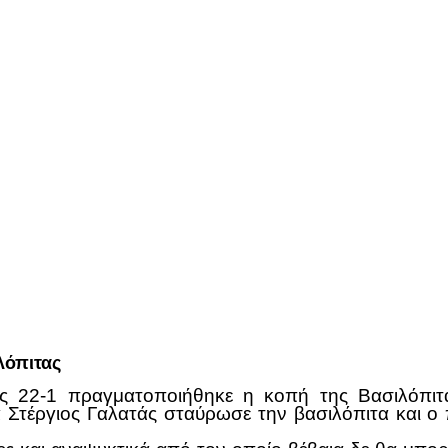
λόπιτας
ς 22-1 πραγματοποιήθηκε η κοπή της Βασιλόπιτ
Στέργιος Γαλατάς σταύρωσε την βασιλόπιτα και ο 