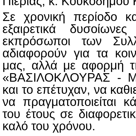
Πιερίας, κ. Κουκοδήμου
Σε χρονική περίοδο κ
εξαιρετικά δυσοίωνες
εκπρόσωποι των Συλ
αδιαφορούν για τα κο
μας, αλλά με αφορμή τ
«ΒΑΣΙΛΟΚΛΟΥΡΑΣ - Μ
και το επέτυχαν, να κα
να πραγματοποιείται κ
του έτους σε διαφορετι
καλό του χρόνου.