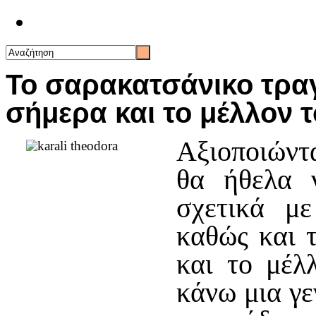
Επικοινωνία
Το σαρακατσάνικο τρα
σήμερα και το μέλλον 
Αξιοποιώντα
θα ήθελα 
σχετικά με
καθώς και 
και το μέλ
κάνω μια γ