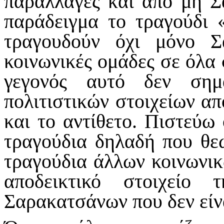
παραλλαγές και από μη Σ
παράδειγμα το τραγούδι 
τραγουδούν όχι μόνο Σ
κοινωνικές ομάδες σε όλα 
γεγονός αυτό δεν σημ
πολιτιστικών στοιχείων απ
και το αντίθετο. Πιστεύω 
τραγούδια δηλαδή που θεω
τραγούδια άλλων κοινωνικ
αποδεικτικό στοιχείο
Σαρακατσάνων που δεν είνα