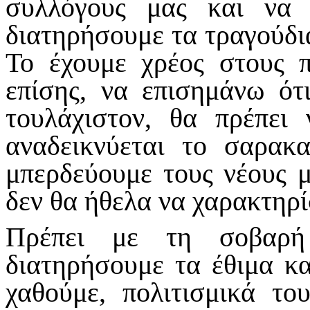
συλλόγους μας και να
διατηρήσουμε τα τραγούδια
Το έχουμε χρέος στους 
επίσης, να επισημάνω ότ
τουλάχιστον, θα πρέπει
αναδεικνύεται το σαρακ
μπερδεύουμε τους νέους 
δεν θα ήθελα να χαρακτηρ
Πρέπει με τη σοβαρή
διατηρήσουμε τα έθιμα κα
χαθούμε, πολιτισμικά το