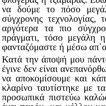
να δούμε το πόσο μεγά
σύγχρονης τεχνολογίας, 
αργότερα τα πιο σύγχρο
πράγματι, τόσο μεγάλη η
φανταζόμαστε ή μέσω απ΄α
Κατά την άποψή μου πάντα
έγινε δεν είναι ανεπανόρθ
να αποκομίσουμε και κά
κλαρίνο ταυτίστηκε με τ
προσωπικά πιστεύω καλώς