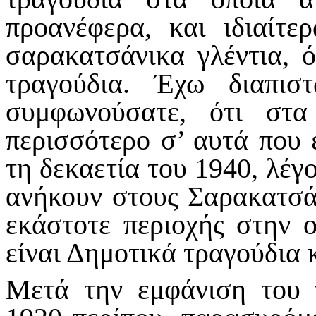
προανέφερα, και ιδιαίτ
σαρακατσάνικα γλέντια, ό
τραγούδια. Έχω διαπισ
συμφωνούσατε, ότι στα
περισσότερο σ’ αυτά που 
τη δεκαετία του 1940, λέγο
ανήκουν στους Σαρακατσά
εκάστοτε περιοχής στην ο
είναι Δημοτικά τραγούδια 
Μετά την εμφάνιση του 