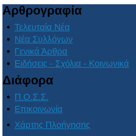
Αρθρογραφία
Τελευταία Νέα
Νέα Συλλόγων
Γενικά Άρθρα
Ειδήσεις - Σχόλια - Κοινωνικά
Διάφορα
Π.Ο.Σ.Σ.
Επικοινωνία
Χάρτης Πλοήγησης