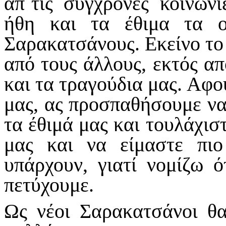
απ΄τις σύγχρονες κοινωνί
ήθη και τα έθιμα τα ο
Σαρακατσάνους. Εκείνο το 
από τους άλλους, εκτός από
και τα τραγούδια μας. Αφο
μας, ας προσπαθήσουμε να
τα έθιμά μας και τουλάχισ
μας και να είμαστε πι
υπάρχουν, γιατί νομίζω 
πετύχουμε.
Ως νέοι Σαρακατσάνοι θα