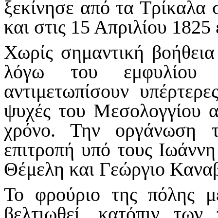
ξεκίνησε από τα Τρίκαλα 
και στις 15 Απριλίου 1825
Χωρίς σημαντική βοήθεια
λόγω του εμφυλίου 
αντιμετωπίσουν υπέρτερες
ψυχές του Μεσολογγίου α
χρόνο. Την οργάνωση τ
επιτροπή υπό τους Ιωάνν
Θέμελη και Γεώργιο Κανα
Το φρούριο της πόλης μ
βελτιωθεί, κατόπιν των