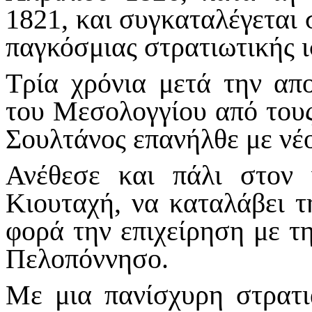
1821, και συγκαταλέγεται 
παγκόσμιας στρατιωτικής ι
Τρία χρόνια μετά την απ
του Μεσολογγίου από του
Σουλτάνος επανήλθε με νέο
Ανέθεσε και πάλι στον
Κιουταχή, να καταλάβει τ
φορά την επιχείρηση με τ
Πελοπόννησο.
Με μια πανίσχυρη στρατι