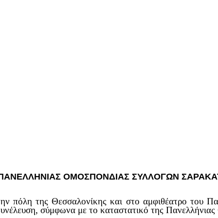
 ΠΑΝΕΛΛΗΝΙΑΣ ΟΜΟΣΠΟΝΔΙΑΣ ΣΥΛΛΟΓΩΝ ΣΑΡΑΚΑΤ
ην πόλη της Θεσσαλονίκης και στο αμφιθέατρο του Π
Συνέλευση, σύμφωνα με το καταστατικό της Πανελλήνιας