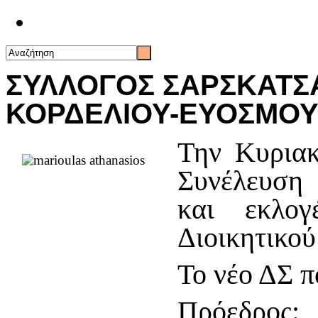
Επικοινωνία
ΣΥΛΛΟΓΟΣ ΣΑΡΣΚΑΤΣ
ΚΟΡΔΕΛΙΟΥ-ΕΥΟΣΜΟΥ
Την Κυριακ
Συνέλευση
και εκλογ
Διοικητικού
Το νέο ΔΣ π
Πρόεδρος