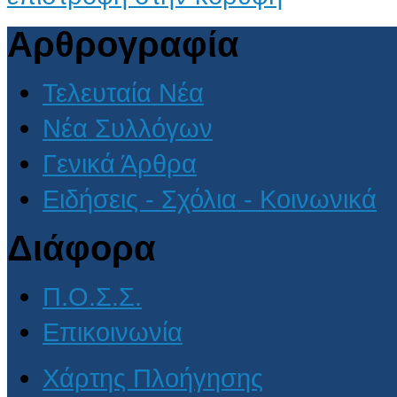
Αρθρογραφία
Τελευταία Νέα
Νέα Συλλόγων
Γενικά Άρθρα
Ειδήσεις - Σχόλια - Κοινωνικά
Διάφορα
Π.Ο.Σ.Σ.
Επικοινωνία
Χάρτης Πλοήγησης