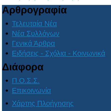
Αρθρογραφία
Τελευταία Νέα
Νέα Συλλόγων
Γενικά Άρθρα
Ειδήσεις - Σχόλια - Κοινωνικά
Διάφορα
Π.Ο.Σ.Σ.
Επικοινωνία
Χάρτης Πλοήγησης