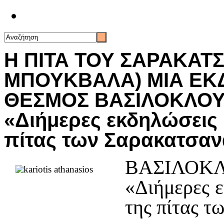
Επικοινωνία
Η ΠΙΤΑ ΤΟΥ ΣΑΡΑΚΑΤ
ΜΠΟΥΚΒΑΛΑ) ΜΙΑ ΕΚ
ΘΕΣΜΟΣ ΒΑΣΙΛΟΚΛΟΥ
«Διήμερες εκδηλώσεις
πίτας των Σαρακατσαν
ΒΑΣΙΛΟΚ
«Διήμερες 
της πίτας 