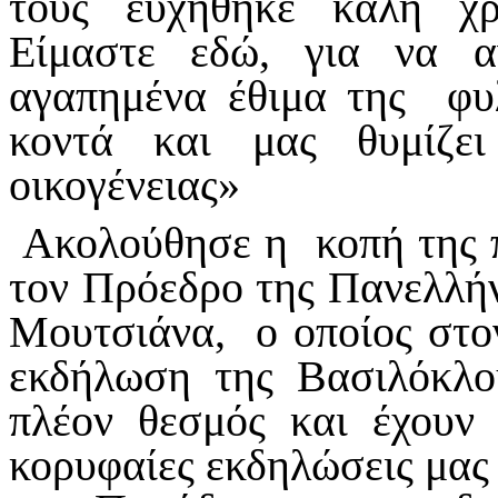
τους ευχήθηκε καλή χρ
Είμαστε εδώ, για να 
αγαπημένα έθιμα της φυ
κοντά και μας θυμίζε
οικογένειας»
Ακολούθησε η κοπή της π
τον Πρόεδρο της Πανελλήν
Μουτσιάνα, ο οποίος στον
εκδήλωση της Βασιλόκλο
πλέον θεσμός και έχουν
κορυφαίες εκδηλώσεις μας