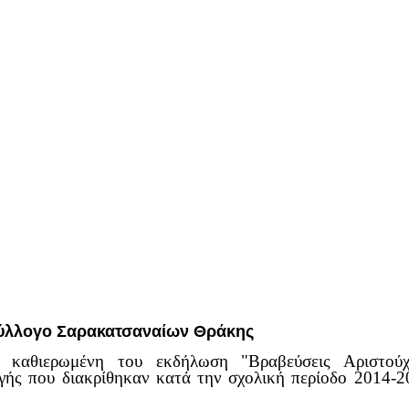
Σύλλογο Σαρακατσαναίων Θράκης
καθιερωμένη του εκδήλωση "Βραβεύσεις Αριστούχω
ής που διακρίθηκαν κατά την σχολική περίοδο 2014-20