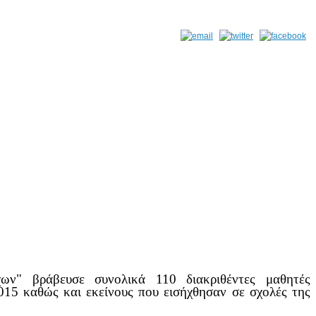
ν" βράβευσε συνολικά 110 διακριθέντες μαθητές
15 καθώς και εκείνους που εισήχθησαν σε σχολές της