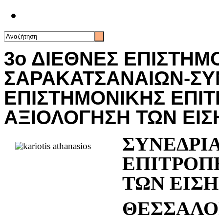
Επικοινωνία
3ο ΔΙΕΘΝΕΣ ΕΠΙΣΤΗΜ
ΣΑΡΑΚΑΤΣΑΝΑΙΩΝ-ΣΥ
ΕΠΙΣΤΗΜΟΝΙΚΗΣ ΕΠΙΤ
ΑΞΙΟΛΟΓΗΣΗ ΤΩΝ ΕΙ
ΣΥΝΕΔΡ
ΕΠΙΤΡΟΠ
ΤΩΝ ΕΙΣ
ΘΕΣΣΑΛΟΝ