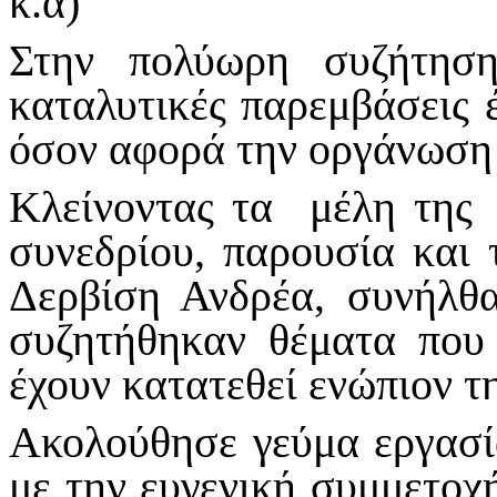
κ.α)
Στην πολύωρη συζήτηση
καταλυτικές παρεμβάσεις 
όσον αφορά την οργάνωσ
Κλείνοντας τα μέλη της
συνεδρίου, παρουσία και
Δερβίση Ανδρέα, συνήλθ
συζητήθηκαν θέματα που
έχουν κατατεθεί ενώπιον τ
Ακολούθησε γεύμα εργασί
με την ευγενική συμμετο