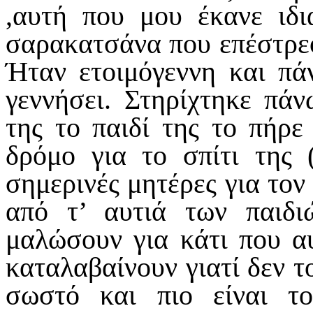
,αυτή που μου έκανε ιδι
σαρακατσάνα που επέστρεφ
Ήταν ετοιμόγεννη και π
γεννήσει. Στηρίχτηκε πά
της το παιδί της το πήρε
δρόμο για το σπίτι της (
σημερινές μητέρες για τον
από τ’ αυτιά των παιδ
μαλώσουν για κάτι που αυ
καταλαβαίνουν γιατί δεν το
σωστό και πιο είναι τ