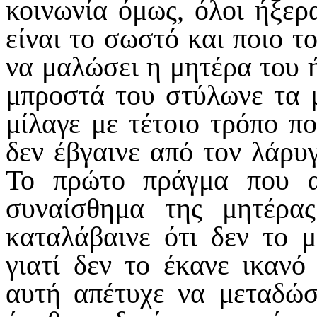
κοινωνία όμως, όλοι ήξερα
είναι το σωστό και ποιο τ
να μαλώσει η μητέρα του ή
μπροστά του στύλωνε τα μ
μίλαγε με τέτοιο τρόπο π
δεν έβγαινε από τον λάρυ
Το πρώτο πράγμα που α
συναίσθημα της μητέρα
καταλάβαινε ότι δεν το 
γιατί δεν το έκανε ικανό
αυτή απέτυχε να μεταδώσ