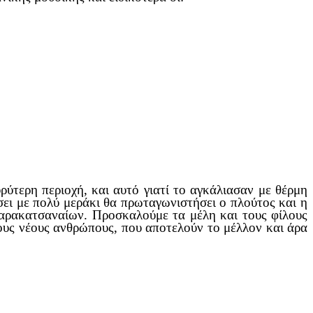
ύτερη περιοχή, και αυτό γιατί το αγκάλιασαν με θέρμη
σει με πολύ μεράκι θα πρωταγωνιστήσει ο πλούτος και η
αρακατσαναίων. Προσκαλούμε τα μέλη και τους φίλους
ους νέους ανθρώπους, που αποτελούν το μέλλον και άρα