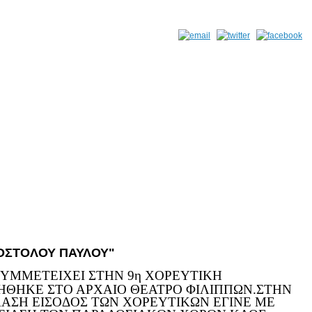
ΟΣΤΟΛΟΥ ΠΑΥΛΟΥ"
ΣΥΜΜΕΤΕΙΧΕΙ ΣΤΗΝ 9η ΧΟΡΕΥΤΙΚΗ
ΘΗΚΕ ΣΤΟ ΑΡΧΑΙΟ ΘΕΑΤΡΟ ΦΙΛΙΠΠΩΝ.ΣΤΗΝ
ΑΣΗ ΕΙΣΟΔΟΣ ΤΩΝ ΧΟΡΕΥΤΙΚΩΝ ΕΓΙΝΕ ΜΕ