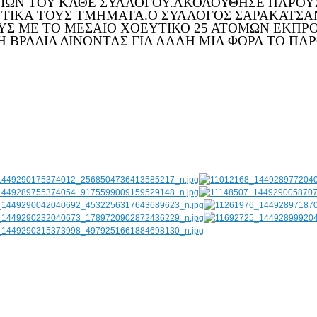
ΙΩΝ ΤΟΥ ΚΑΘΕ ΣΥΛΛΟΓΟΥ.ΑΚΟΛΟΥΘΗΣΕ ΠΑΡΟΥ
ΥΤΙΚΑ ΤΟΥΣ ΤΜΗΜΑΤΑ.Ο ΣΥΛΛΟΓΟΣ ΣΑΡΑΚΑΤΣΑ
ΥΣ ΜΕ ΤΟ ΜΕΣΑΙΟ ΧΟΕΥΤΙΚΟ 25 ΑΤΟΜΩΝ ΕΚΠΡ
Η ΒΡΑΔΙΑ ΔΙΝΟΝΤΑΣ ΓΙΑ ΑΛΛΗ ΜΙΑ ΦΟΡΑ ΤΟ ΠΑ