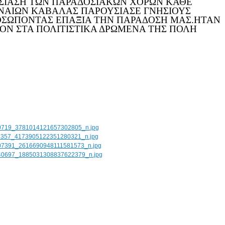
ΣΙΑΣΗ ΤΩΝ ΠΑΡΑΔΟΣΙΑΚΩΝ ΧΟΡΩΝ ΚΑΘΕ
ΝΑΙΩΝ ΚΑΒΑΛΑΣ ΠΑΡΟΥΣΙΑΣΕ ΓΝΗΣΙΟΥΣ
ΟΣΩΠΟΝΤΑΣ ΕΠΑΞΙΑ ΤΗΝ ΠΑΡΑΔΟΣΗ ΜΑΣ.ΗΤΑΝ
ΡΟΝ ΣΤΑ ΠΟΛΙΤΙΣΤΙΚΑ ΔΡΩΜΕΝΑ ΤΗΣ ΠΟΛΗ