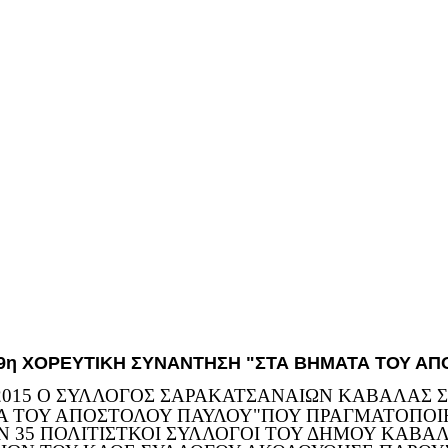
9η ΧΟΡΕΥΤΙΚΗ ΣΥΝΑΝΤΗΣΗ "ΣΤΑ ΒΗΜΑΤΑ ΤΟΥ ΑΠ
 2015 Ο ΣΥΛΛΟΓΟΣ ΣΑΡΑΚΑΤΣΑΝΑΙΩΝ ΚΑΒΑΛΑΣ 
Α ΤΟΥ ΑΠΟΣΤΟΛΟΥ ΠΑΥΛΟΥ"ΠΟΥ ΠΡΑΓΜΑΤΟΠΟΙΗ
35 ΠΟΛΙΤΙΣΤΚΟΙ ΣΥΛΛΟΓΟΙ ΤΟΥ ΔΗΜΟΥ ΚΑΒΑΛ