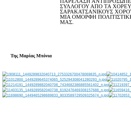
ΠΑΡΕΛΑΣΗ ΑΝΤΙΠΡΟΣΩΠΕ
ΣΥΛΛΟΓΟΥ ΑΠΟ ΤΑ ΧΟΡΕ
ΣΑΡΑΚΑΤΣΑΝΙΚΟΥΣ ΧΟΡΟ
ΜΙΑ ΟΜΟΡΦΗ ΠΟΛΙΤΙΣΤΙΚ
ΜΑΣ.
Της Μαρίας Μπόνια