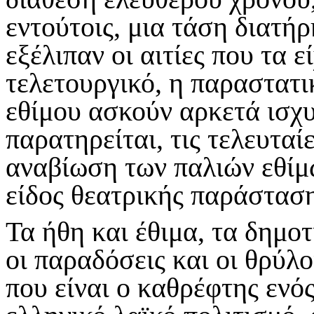
εντούτοις, μια τάση διατή
εξέλιπαν οι αιτίες που τα 
τελετουργικό, η παραστατι
εθίμου ασκούν αρκετά ισχυ
παρατηρείται, τις τελευταί
αναβίωση των παλιών εθίμ
είδος θεατρικής παράσταση
Τα ήθη και έθιμα, τα δημοτ
οι παραδόσεις και οι θρύλο
που είναι ο καθρέφτης ενό