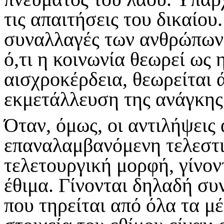
τις απαιτήσεις του δικαίου
συναλλαγές των ανθρώπων 
ό,τι η κοινωνία θεωρεί ως 
αισχροκέρδεια, θεωρείται 
εκμετάλλευση της ανάγκης
Όταν, όμως, οι αντιλήψεις
επαναλαμβανόμενη τελεστι
τελετουργική μορφή, γίνοντ
έθιμα. Γίνονται δηλαδή συ
που τηρείται από όλα τα μ