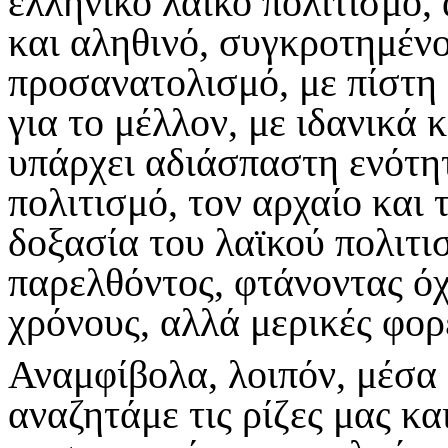
ελληνικό λαϊκό πολιτισμό, 
και αληθινό, συγκροτημέν
προσανατολισμό, με πίστη 
για το μέλλον, με ιδανικά κ
υπάρχει αδιάσπαστη ενότη
πολιτισμό, τον αρχαίο και 
δοξασία του λαϊκού πολιτι
παρελθόντος, φτάνοντας όχ
χρόνους, αλλά μερικές φορ
Αναμφίβολα, λοιπόν, μέσα 
αναζητάμε τις ρίζες μας κ