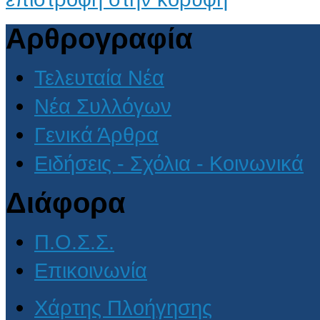
Αρθρογραφία
Τελευταία Νέα
Νέα Συλλόγων
Γενικά Άρθρα
Ειδήσεις - Σχόλια - Κοινωνικά
Διάφορα
Π.Ο.Σ.Σ.
Επικοινωνία
Χάρτης Πλοήγησης