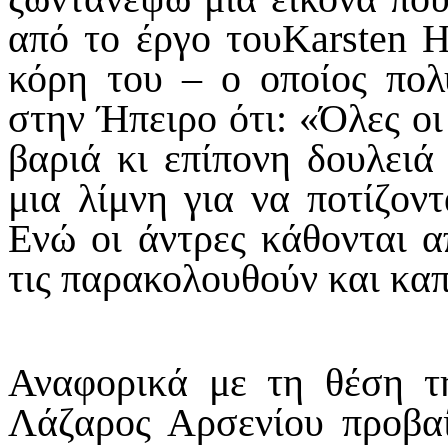
από το έργο τουKarsten H
κόρη του – ο οποίος πολ
στην Ήπειρο ότι: «Όλες οι
βαριά κι επίπονη δουλειά
μια λίμνη για να ποτίζον
Ενώ οι άντρες κάθονται α
τις παρακολουθούν και καπ
Αναφορικά με τη θέση τη
Λάζαρος Αρσενίου προβαί