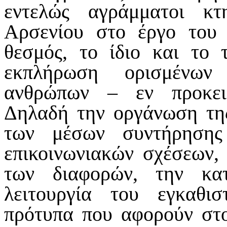
εντελώς αγράμματοι κτ
Αρσενίου στο έργο του
θεσμός, το ίδιο και το 
εκπλήρωση ορισμένων 
ανθρώπων – εν προκει
Δηλαδή την οργάνωση της
των μέσων συντήρησης
επικοινωνιακών σχέσεων, 
των διαφορών, την κα
λειτουργία του εγκαθισ
πρότυπα που αφορούν στο