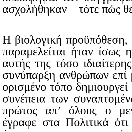
ασχολήθηκαν – τότε πώς θε
Η βιολογική προϋπόθεση, 
παραμελείται ήταν ίσως η
αυτής της τόσο ιδιαίτερης
συνύπαρξη ανθρώπων επί μ
ορισμένο τόπο δημιουργεί
συνέπεια των συναπτομέν
πρώτος απ’ όλους ο με
έγραφε στα Πολιτικά ότι 