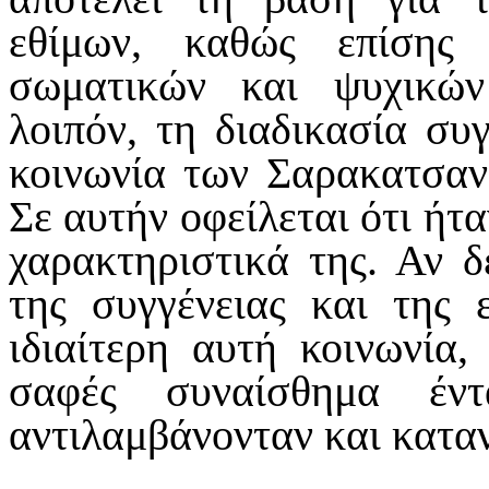
εθίμων, καθώς επίσης 
σωματικών και ψυχικών
λοιπόν, τη διαδικασία συ
κοινωνία των Σαρακατσαν
Σε αυτήν οφείλεται ότι ήτ
χαρακτηριστικά της. Αν δ
της συγγένειας και της 
ιδιαίτερη αυτή κοινωνία,
σαφές συναίσθημα έν
αντιλαμβάνονταν και κατα