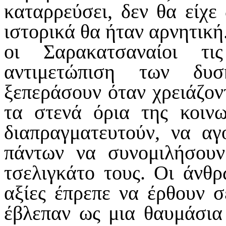
καταρρεύσει, δεν θα είχε
ιστορικά θα ήταν αρνητική.
οι Σαρακατσαναίοι τι
αντιμετώπιση των δυ
ξεπεράσουν όταν χρειάζον
τα στενά όρια της κοιν
διαπραγματευτούν, να αγ
πάντων να συνομιλήσου
τσελιγκάτο τους. Οι άνθρ
αξίες έπρεπε να έρθουν 
έβλεπαν ως μια θαυμάσια 