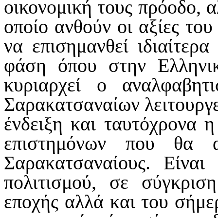
οικονομική τους πρόοδο, α
οποίο ανθούν οι αξίες του
να επισημανθεί ιδιαίτερα
φάση όπου στην Ελληνι
κυριαρχεί ο αναλφαβητ
Σαρακατσαναίων λειτουργεί
ένδειξη και ταυτόχρονα 
επιστημόνων που θα α
Σαρακατσαναίους. Είναι
πολιτισμού, σε σύγκρισ
εποχής αλλά και του σήμερ