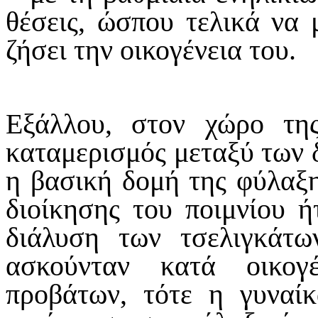
θέσεις, ώσπου τελικά να 
ζήσει την οικογένεια του.
Εξάλλου, στον χώρο τη
καταμερισμός μεταξύ των 
η βασική δομή της φύλαξη
διοίκησης του ποιμνίου 
διάλυση των τσελιγκάτω
ασκούνταν κατά οικογ
προβάτων, τότε η γυναίκ