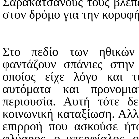
Σαρακατσάνους τους βλέπε
στον δρόμο για την κορυφή
Στο πεδίο των ηθικών
φαντάζουν σπάνιες στην
οποίος είχε λόγο και 
αυτόματα και προνομι
περιουσία. Αυτή τότε δ
κοινωνική καταξίωση. Αλλ
επιρροή που ασκούσε ήτ
φλύαρος, ο υπερφίαλος, 