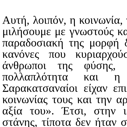
Αυτή, λοιπόν, η κοινωνία, 
μιλήσουμε με γνωστούς κα
παραδοσιακή της μορφή δ
κανόνες που κυριαρχού
άνθρωποι της φύσης, 
πολλαπλότητα και η
Σαρακατσαναίοι είχαν επι
κοινωνίας τους και την α
αξία του». Έτσι, στην ι
στάνης, τίποτα δεν ήταν σ