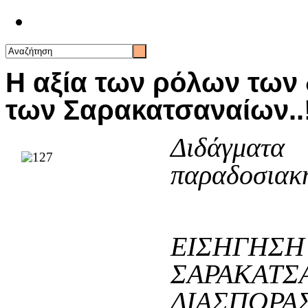
Επικοινωνία
Η αξία των ρόλων των
των Σαρακατσαναίων..!
Διδάγματ
παραδοσιακ
ΕΙΣΗΓΗ
ΣΑΡΑΚΑ
ΔΙΑΣΠΟΡΑ