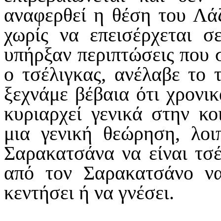
αναφερθεί η θέση του Λάζ
χωρίς να επεισέρχεται 
υπήρξαν περιπτώσεις που 
ο τσέλιγκας, ανέλαβε το 
ξεχνάμε βέβαια ότι χρονι
κυριαρχεί γενικά στην κο
μια γενική θεώρηση, λοι
Σαρακατσάνα να είναι τσέ
από τον Σαρακατσάνο να
κεντήσει ή να γνέσει.