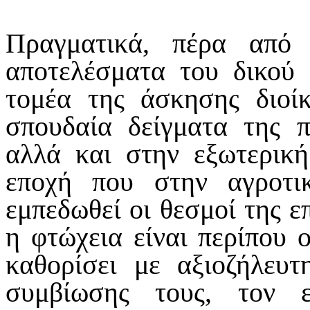
Πραγματικά, πέρα από
αποτελέσματα του δικού 
τομέα της άσκησης διοί
σπουδαία δείγματα της 
αλλά και στην εξωτερική
εποχή που στην αγροτι
εμπεδωθεί οι θεσμοί της ε
η φτώχεια είναι περίπου 
καθορίσει με αξιοζήλευτ
συμβίωσης τους, τον ε