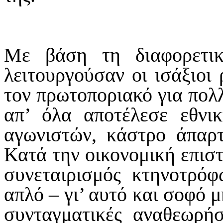
Με βάση τη διαφορετι
λειτουργούσαν οι ισάξιοι 
τον πρωτοποριακό για πολ
απ’ όλα αποτέλεσε εθνι
αγωνιστών, κάστρο άπαρτ
Κατά την οικονομική επιστ
συνεταιρισμός κτηνοτρόφ
απλό – γι’ αυτό και σοφό μ
συνταγματικές αναθεωρήσ