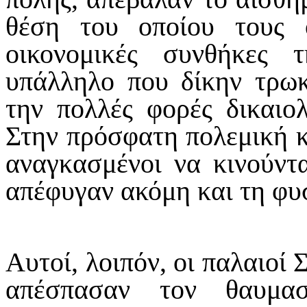
θέση του οποίου τους 
οικονομικές συνθήκες 
υπάλληλο που δίκην τρωκ
την πολλές φορές δικαιο
Στην πρόσφατη πολεμική κ
αναγκασμένοι να κινούντ
απέφυγαν ακόμη και τη φυ
Αυτοί, λοιπόν, οι παλαιοί
απέσπασαν τον θαυμασ