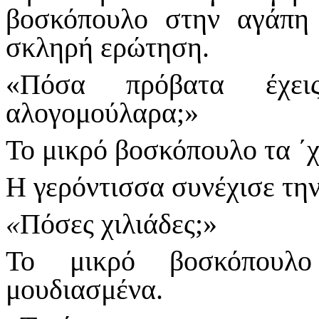
βοσκόπουλο στην αγάπη 
σκληρή ερώτηση.
«Πόσα πρόβατα έχει
αλογομούλαρα;»
Το μικρό βοσκόπουλο τα ΄χ
Η γερόντισσα συνέχισε την
«
Πόσες χιλιάδες;»
Το μικρό βοσκόπουλο
μουδιασμένα.