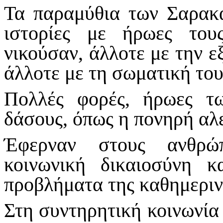
Τα παραμύθια των Σαρακα
ιστορίες με ήρωες το
νικούσαν, άλλοτε με την ε
άλλοτε με τη σωματική του
Πολλές φορές, ήρωες τ
δάσους, όπως η πονηρή αλε
Έφερναν στους ανθρώπ
κοινωνική δικαιοσύνη κ
προβλήματα της καθημεριν
Στη συντηρητική κοινωνία