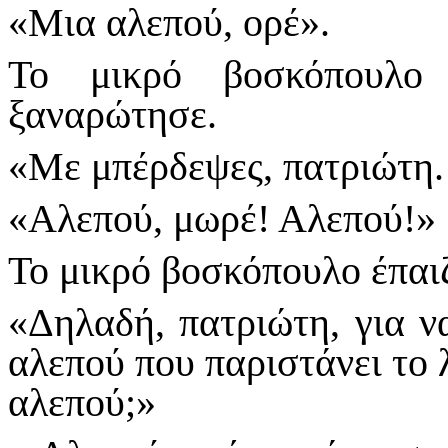
«Μια αλεπού, ορέ».
Το μικρό βοσκόπουλο 
ξαναρώτησε.
«Με μπέρδεψες, πατριώτη.
«Αλεπού, μωρέ! Αλεπού!»
Το μικρό βοσκόπουλο έπαιζ
«Δηλαδή, πατριώτη, για ν
αλεπού που παριστάνει το 
αλεπού;»