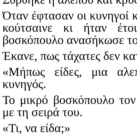
Όταν έφτασαν οι κυνηγοί κ
κούτσαινε κι ήταν έτο
βοσκόπουλο ανασήκωσε το
Έκανε, πως τάχατες δεν κα
«Μήπως είδες, μια αλε
κυνηγός.
Το μικρό βοσκόπουλο τον
με τη σειρά του.
«Τι, να είδα;»