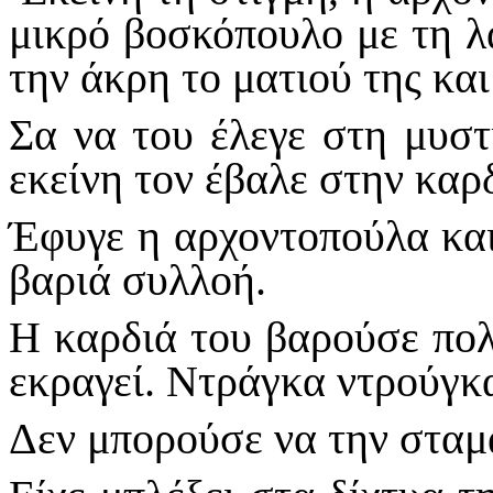
μικρό βοσκόπουλο με τη λ
την άκρη το ματιού της κα
Σα να του έλεγε στη μυστ
εκείνη τον έβαλε στην καρδ
Έφυγε η αρχοντοπούλα και
βαριά συλλοή.
Η καρδιά του βαρούσε πολύ
εκραγεί. Ντράγκα ντρούγκ
Δεν μπορούσε να την σταμα