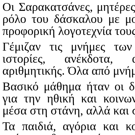
Οι Σαρακατσάνες, μητέρες
ρόλο του δάσκαλου με μο
προφορική λογοτεχνία τους
Γέμιζαν τις μνήμες των
ιστορίες, ανέκδοτα, 
αριθμητικής. Όλα από μνή
Βασικό μάθημα ήταν οι δ
για την ηθική και κοινω
μέσα στη στάνη, αλλά και 
Τα παιδιά, αγόρια και κ