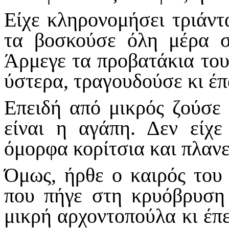
Είχε κληρονομήσει τριάντ
τα βοσκούσε όλη μέρα στ
Άρμεγε τα προβατάκια του,
ύστερα, τραγουδούσε κι έπ
Επειδή από μικρός ζούσε 
είναι η αγάπη. Δεν είχε
όμορφα κορίτσια και πλανε
Όμως, ήρθε ο καιρός του
που πήγε στη κρυόβρυση 
μικρή αρχοντοπούλα κι έπε