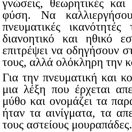
γνώσεις, θεωρητικές και
φύση. Να καλλιεργήσο
πνευματικές ικανότητές
διανοητικό και ηθικό ε
επιτρέψει να οδηγήσουν στ
τους, αλλά ολόκληρη την κ
Για την πνευματική και κο
μια λέξη που έρχεται απε
μύθο και ονομάζει τα παρ
ήταν τα αινίγματα, τα απ
τους αστείους μουραπάδες. 