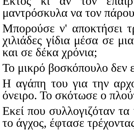
Εκτός κι αν τον έπαι
μαντρόσκυλα να τον πάρου
Μπορούσε ν' αποκτήσει τρ
χιλιάδες γίδια μέσα σε μι
και σε δέκα χρόνια;
Το μικρό βοσκόπουλο δεν ε
Η αγάπη του για την αρχ
όνειρο. Το σκότωσε ο πλού
Εκεί που συλλογιζόταν τα ί
το άγχος, έφτασε τρέχοντα