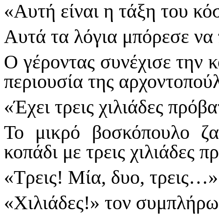
«Αυτή είναι η τάξη του 
Αυτά τα λόγια μπόρεσε να 
Ο γέροντας συνέχισε την κ
περιουσία της αρχοντοπού
«Έχει τρεις χιλιάδες πρόβατ
Το μικρό βοσκόπουλο ζαλ
κοπάδι με τρεις χιλιάδες πρ
«Τρεις! Μία, δυο, τρεις…»
«Χιλιάδες!» τον συμπλήρω