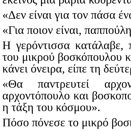
«Δεν είναι για τον πάσα έν
«Για ποιον είναι, παππούλη
Η γερόντισσα κατάλαβε, 
του μικρού βοσκόπουλου κα
κάνει ό­νειρα, είπε τη δεύτ
«Θα παντρευτεί αρχον
αρχοντόπουλο και βοσκοπο
η τάξη του κόσμου».
Πόσο πόνεσε το μικρό βοσ