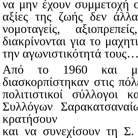
να μην έχουν συμμετοχή ο
αξίες της ζωής δεν άλλα
νομοταγείς, αξιοπρεπεί
διακρίνονται για το μαχητ
την αγωνιστικότητά τους
Από το 1960 και με
διασκορπίστηκαν στις πόλ
πολιτιστικοί σύλλογοι 
Συλλόγων Σαρακατσανα
κρατήσουν
και να συνεχίσουν τη Σ.