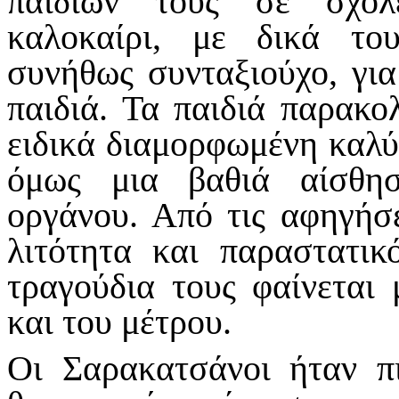
παιδιών τους σε σχολ
καλοκαίρι, με δικά το
συνήθως συνταξιούχο, για
παιδιά. Τα παιδιά παρακ
ειδικά διαμορφωμένη καλύ
όμως μια βαθιά αίσθη
οργάνου. Από τις αφηγήσε
λιτότητα και παραστατι
τραγούδια τους φαίνεται
και του μέτρου.
Οι Σαρακατσάνοι ήταν πι