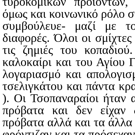
τυροκομικών προϊόντων, 
όμως και κοινωνικό ρόλο σ
συμβούλευε- μαζί με το
διαφορές. Όλοι οι σμίχτες
τις ζημιές του κοπαδιού
καλοκαίρι και του Αγίου 
λογαριασμό και απολογισ
τσελιγκάτου και πάντα κρ
). Οι Τσοπαναραίοι ήταν 
πρόβατα και δεν είχαν 
πρόβατα αλλά και τα άλλα 
φρόντιζαν και τα πρόσεχαν 