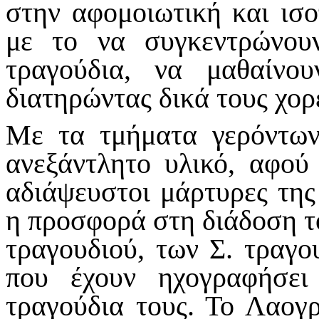
στην αφομοιωτική και ισο
με το να συγκεντρώνου
τραγούδια, να μαθαίνο
διατηρώντας δικά τους χο
Με τα τμήματα γερόντων
ανεξάντλητο υλικό, αφού 
αδιάψευστοι μάρτυρες της
η προσφορά στη διάδοση τ
τραγουδιού, των Σ. τραγο
που έχουν ηχογραφήσει
τραγούδια τους. Το Λαο