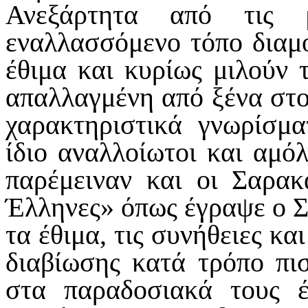
Ανεξάρτητα από τις μ
εναλλασσόμενο τόπο διαμο
έθιμα και κυρίως μιλούν 
απαλλαγμένη από ξένα στοι
χαρακτηριστικά γνωρίσμα
ίδιο αναλλοίωτοι και αμόλ
παρέμειναν και οι Σαρακ
Έλληνες» όπως έγραψε ο Σ
τα έθιμα, τις συνήθειες κα
διαβίωσης κατά τρόπο πισ
στα παραδοσιακά τους έ