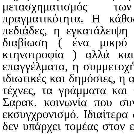
μετασχηματισμός τω
πραγματικότητα. Η κάθ
πεδιάδες, η εγκατάλειψη
διαβίωση ( ένα μικρό
κτηνοτροφία ) αλλά κα
επαγγέλματα, η συμμετοχή
ιδιωτικές και δημόσιες, η 
τέχνες, τα γράμματα και
Σαρακ. κοινωνία που συ
εκσυγχρονισμό. Ιδιαίτερα 
δεν υπάρχει τομέας στον 