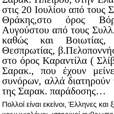
στις 20 Ιουλίου από τους 
Θράκης,στο όρος Βόρ
Αυγούστου από τους Συλλ.
καθώς και Βοιωτίας, 
Θεσπρωτίας, β.Πελοποννήσ
στο όρος Καραντίλα ( Σλί
Σαρακ., που έχουν μείν
συνόρων, αλλά διατηρούν 
της Σαρακ. παράδοσης…
Πολλοί είναι εκείνοι, Έλληνες και 