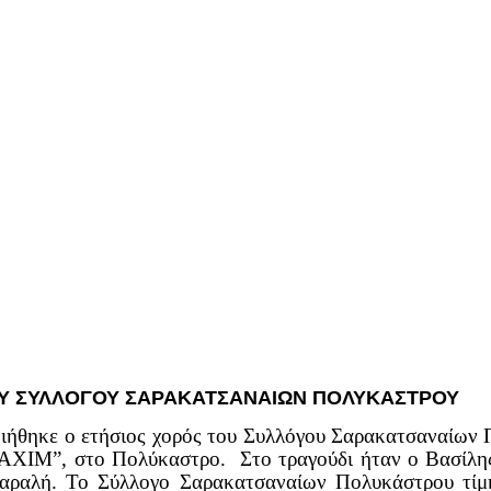
ΤΟΥ ΣΥΛΛΟΓΟΥ ΣΑΡΑΚΑΤΣΑΝΑΙΩΝ ΠΟΛΥΚΑΣΤΡΟΥ
ποιήθηκε ο ετήσιος χορός του Συλλόγου Σαρακατσαναίων
ΜΑΧΙΜ”, στο Πολύκαστρο. Στο τραγούδι ήταν ο Βασίλη
ραλή. Το Σύλλογο Σαρακατσαναίων Πολυκάστρου τίμησ