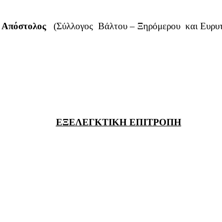
 Απόστολος
(Σύλλογος Βάλτου – Ξηρόμερου και Ευ
ΕΞΕΛΕΓΚΤΙΚΗ ΕΠΙΤΡΟΠΗ