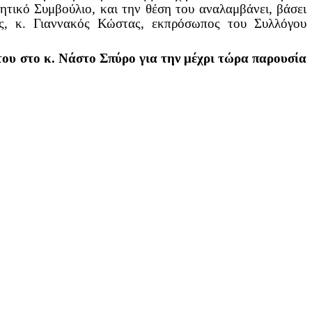
ητικό Συμβούλιο, και την θέση του αναλαμβάνει, βάσει
ς, κ. Γιαννακός Κώστας, εκπρόσωπος του Συλλόγου
 του στο κ. Νάστο Σπύρο για την μέχρι τώρα παρουσία