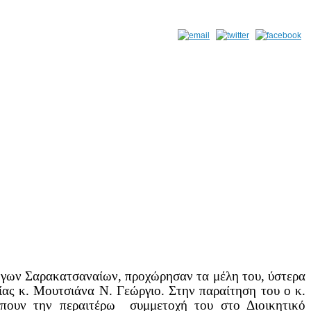
όγων Σαρακατσαναίων, προχώρησαν τα μέλη του, ύστερα
ίας κ. Μουτσιάνα Ν. Γεώργιο.
Στην παραίτηση του ο κ.
έπουν την περαιτέρω συμμετοχή του στο Διοικητικό