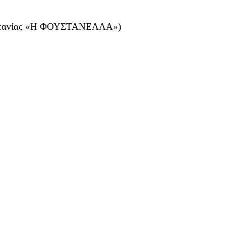
ρυτανίας «Η ΦΟΥΣΤΑΝΕΛΛΑ»)