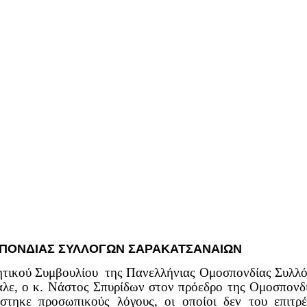
ΣΠΟΝΔΙΑΣ ΣΥΛΛΟΓΩΝ ΣΑΡΑΚΑΤΣΑΝΑΙΩΝ
ητικού Συμβουλίου της Πανελλήνιας Ομοσπονδίας Συλλ
αλε, ο κ. Νάστος Σπυρίδων στον πρόεδρο της Ομοσπονδ
στηκε προσωπικούς λόγους, οι οποίοι δεν του επιτρ