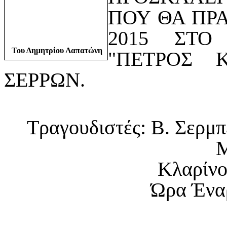
ΠΟΥ ΘΑ ΠΡΑ
2015 ΣΤΟ
Του Δημητρίου Λαπατώνη
"ΠΕΤΡΟΣ 
ΣΕΡΡΩΝ.
Τραγουδιστές: Β. Σερμπέ
Μ
Κλαρίνο
Ώρα Έναρ