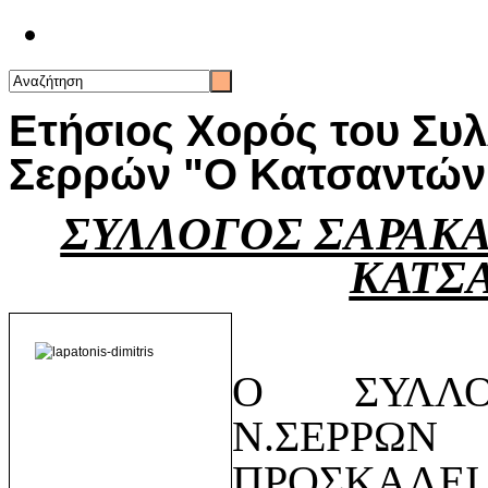
Επικοινωνία
Ετήσιος Χορός του Συ
Σερρών "Ο Κατσαντών
ΣΥΛΛΟΓΟΣ ΣΑΡΑΚ
ΚΑΤΣ
Ο ΣΥΛΛΟ
Ν.ΣΕΡΡΩΝ
ΠΡΟΣΚΑΛΕΙ