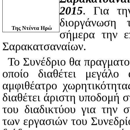
2015
.
Για τη
διοργάνωση 
Της Ντέντα Ηρώ
σήμερα την ε
Σαρακατσαναίων.
Το Συνέδριο θα πραγματο
οποίο διαθέτει μεγάλο
αμφιθέατρο χωρητικότητα
διαθέτει άριστη υποδομή σ
του διαδικτύου για την 
των εργασιών του Συνεδρί