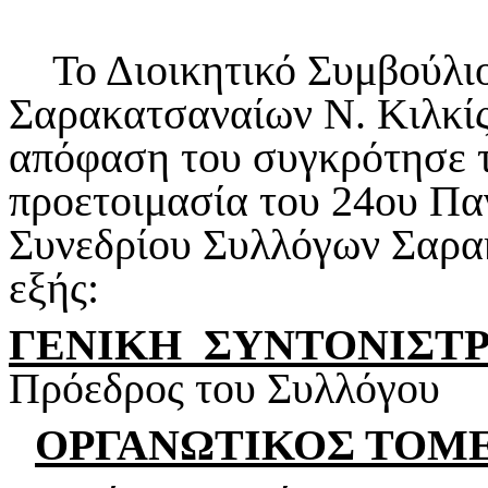
Το Διοικητικό Συμβούλιο
Σαρακατσαναίων Ν. Κιλ
απόφαση του συγκρότησε τι
προετοιμασία του 24ου Π
Συνεδρίου Συλλόγων Σαρα
εξής:
ΓΕΝΙΚΗ ΣΥΝΤΟΝΙΣΤΡ
Πρόεδρος του Συλλόγου
ΟΡΓΑΝΩΤΙΚΟΣ ΤΟΜ