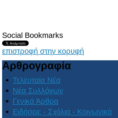
Social Bookmarks
επιστροφή στην κορυφή
Αρθρογραφία
Τελευταία Νέα
Νέα Συλλόγων
Γενικά Άρθρα
Ειδήσεις - Σχόλια - Κοινωνικά