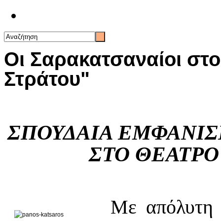
Επικοινωνία
Οι Σαρακατσαναίοι στ
Στράτου"
ΣΠΟΥΔΑΙΑ ΕΜΦΑΝΙΣ
ΣΤΟ ΘΕΑΤΡΟ 
Με απόλυτη 