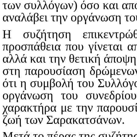
των συλλόγων) όσο και από
αναλάβει την οργάνωση το
Η συζήτηση επικεντρώ
προσπάθεια που γίνεται 
αλλά και την θετική άποψη
στη παρουσίαση δρώμενω
ότι η συμβολή του Συλλόγο
οργάνωση του συνεδρίου
χαρακτήρα με την παρουσ
ζωή των Σαρακατσάνων.
Μετά το πέρας της συζήτησ