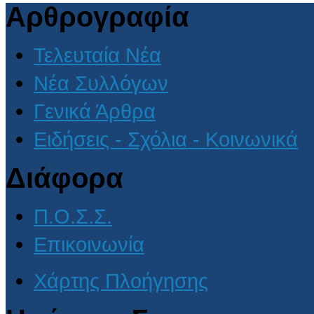
Αρθρογραφία
Τελευταία Νέα
Νέα Συλλόγων
Γενικά Άρθρα
Ειδήσεις - Σχόλια - Κοινωνικά
Διάφορα
Π.Ο.Σ.Σ.
Επικοινωνία
Χάρτης Πλοήγησης