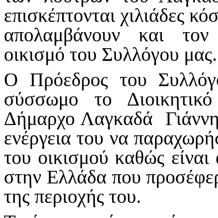
επισκέπτονται χιλιάδες κό
απολαμβάνουν και τον
οικισμό του Συλλόγου μας.
Ο Πρόεδρος του Συλλόγ
σύσσωμο το Διοικητικό
Δήμαρχο Λαγκαδά Γιάννη 
ενέργεια του να παραχωρήσ
του οικισμού καθώς είναι
στην Ελλάδα που προσέφερ
της περιοχής του.