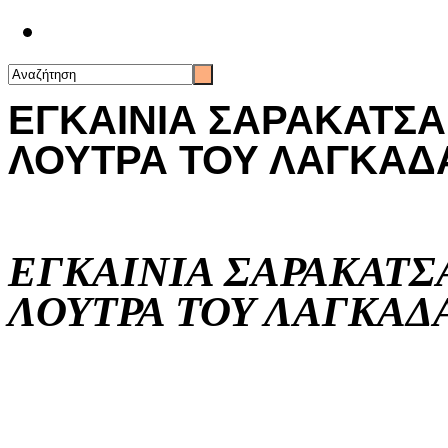
Επικοινωνία
ΕΓΚΑΙΝΙΑ ΣΑΡΑΚΑΤΣΑ
ΛΟΥΤΡΑ ΤΟΥ ΛΑΓΚΑΔ
ΕΓΚΑΙΝΙΑ ΣΑΡΑΚΑΤΣ
ΛΟΥΤΡΑ ΤΟΥ ΛΑΓΚΑΔ