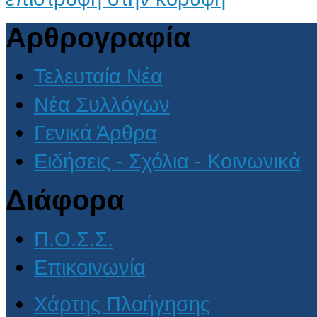
Αρθρογραφία
Τελευταία Νέα
Νέα Συλλόγων
Γενικά Άρθρα
Ειδήσεις - Σχόλια - Κοινωνικά
Διάφορα
Π.Ο.Σ.Σ.
Επικοινωνία
Χάρτης Πλοήγησης