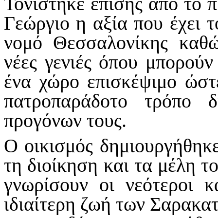
Τονίστηκε επίσης από το
Γεώργιο η αξία που έχει τ
νομό Θεσσαλονίκης καθώ
νέες γενιές όπου μπορούν
ένα χώρο επισκέψιμο ώστ
πατροπαράδοτο τρόπο 
προγόνων τους.
Ο οικισμός δημιουργήθηκε
τη διοίκηση και τα μέλη 
γνωρίσουν οι νεότεροι κ
ιδιαίτερη ζωή των Σαρακατ