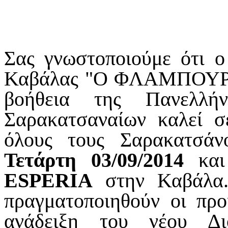
Σας γνωστοποιούμε ότι 
Καβάλας "Ο ΦΛΑΜΠΟΥΡΑΣ
βοήθεια της Πανελλήν
Σαρακατσαναίων καλεί 
όλους τους Σαρακατσά
Τετάρτη 03/09/2014
κα
ESPERIA
στην Καβάλα.
πραγματοποιηθούν οι προ
ανάδειξη του νέου Δι