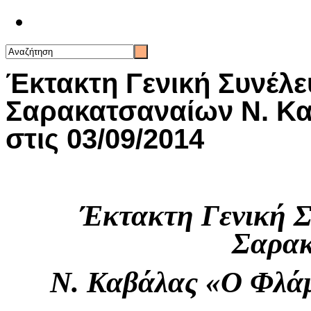
Επικοινωνία
Έκτακτη Γενική Συνέλ
Σαρακατσαναίων Ν. Κ
στις 03/09/2014
Έκτακτη Γενική Σ
Σαρακ
Ν. Καβάλας
«Ο Φλά