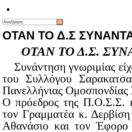
Επικοινωνία
ΟΤΑΝ ΤΟ Δ.Σ ΣΥΝΑΝΤΑΕΙ..
ΟΤΑΝ ΤΟ Δ.Σ. ΣΥΝΑΝΤΑ
Συνάντηση γνωριμίας είχα
του Συλλόγου Σαρακατσα
Πανελλήνιας Ομοσπονδίας
Ο πρόεδρος της Π.Ο.Σ.Σ. 
τον Γραμματέα κ. Δερβίση
Αθανάσιο και τον Έφορο 