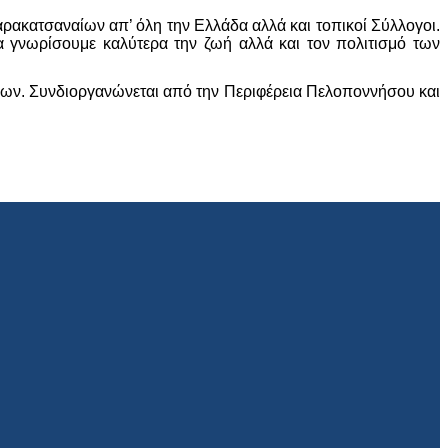
ακατσαναίων απ’ όλη την Ελλάδα αλλά και τοπικοί Σύλλογοι.
γνωρίσουμε καλύτερα την ζωή αλλά και τον πολιτισμό των
ων. Συνδιοργανώνεται από την Περιφέρεια Πελοποννήσου και