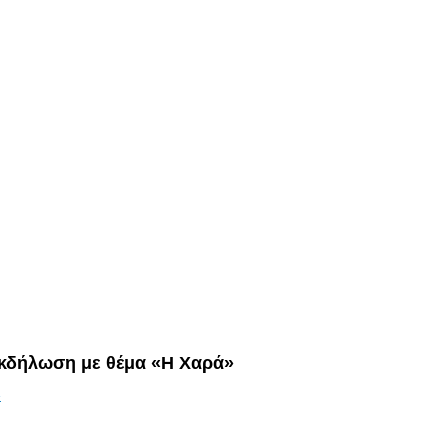
Εκδήλωση με θέμα «Η Χαρά»