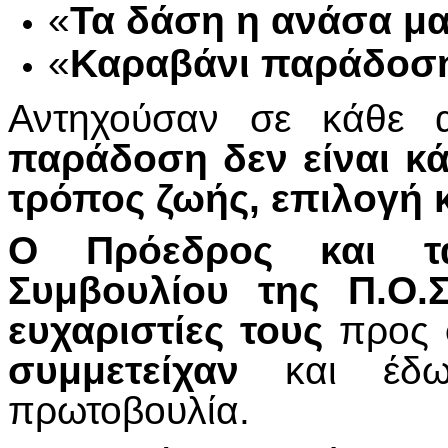
«
Τα δάση η ανάσα μ
«
Καραβάνι παράδοση
Αντηχούσαν σε κάθε 
παράδοση δεν είναι κά
τρόπος ζωής, επιλογή κ
Ο Πρόεδρος και τα
Συμβουλίου της Π.Ο.Σ
ευχαριστίες τους
προς
συμμετείχαν
και έδω
πρωτοβουλία.