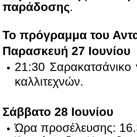
παράδοσης
.
Το πρόγραμμα του Αντ
Παρασκευή 27 Ιουνίου
21:30 Σαρακατσάνικο 
καλλιτεχνών.
Σάββατο 28 Ιουνίου
Ώρα προσέλευσης: 16.