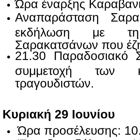
Ώρα έναρξης Καραβανιο
Αναπαράσταση Σαρακ
εκδήλωση με τη 
Σαρακατσάνων που έζη
21.30 Παραδοσιακό Σ
συμμετοχή των κ
τραγουδιστών.
Κυριακή 29 Ιουνίου
Ώρα προσέλευσης: 10