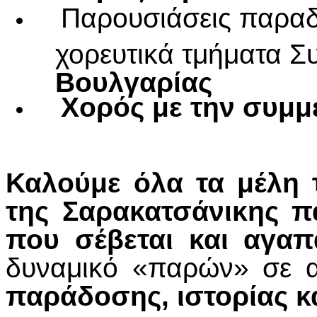
Παρουσιάσεις παρα
χορευτικά τμήματα 
Βουλγαρίας
Χορός με την συμμ
Καλούμε όλα τα μέλη
της Σαρακατσάνικης 
που σέβεται και αγαπά
δυναμικό «παρών» σε 
παράδοσης, ιστορίας κ