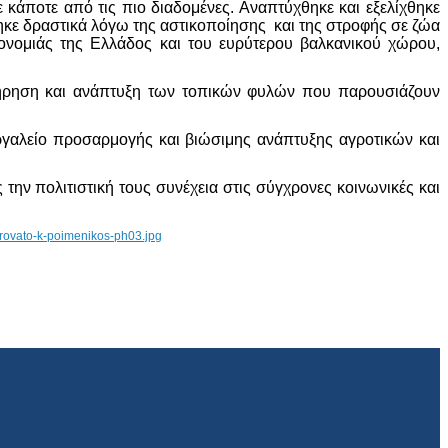
 κάποτε από τις πιο διαδομένες. Αναπτύχθηκε και εξελίχθηκε
ηκε δραστικά λόγω της αστικοποίησης και της στροφής σε ζώα
ονομιάς της Ελλάδος και του ευρύτερου βαλκανικού χώρου,
ιατήρηση και ανάπτυξη των τοπικών φυλών που παρουσιάζουν
ργαλείο προσαρμογής και βιώσιμης ανάπτυξης αγροτικών και
ην πολιτιστική τους συνέχεια στις σύγχρονες κοινωνικές και