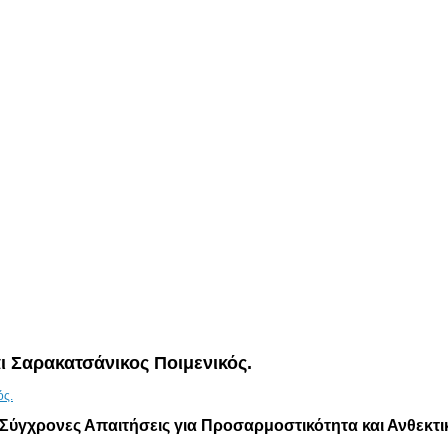
 Σαρακατσάνικος Ποιμενικός.
Σύγχρονες Απαιτήσεις για Προσαρμοστικότητα και Ανθεκτι