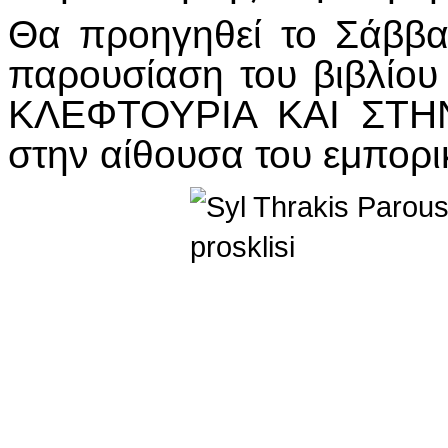
Θα προηγηθεί το Σάββα
παρουσίαση του βιβλί
ΚΛΕΦΤΟΥΡΙΑ ΚΑΙ ΣΤΗ
στην αίθουσα του εμπορι