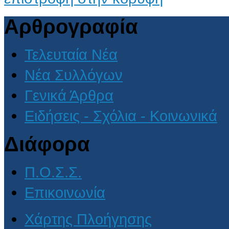
Αρθρογραφία
Τελευταία Νέα
Νέα Συλλόγων
Γενικά Άρθρα
Ειδήσεις - Σχόλια - Κοινωνικά
Διάφορα
Π.Ο.Σ.Σ.
Επικοινωνία
Χάρτης Πλοήγησης