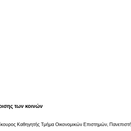
ρισης των κοινών
ίκουρος Καθηγητής Τμήμα Οικονομικών Επιστημών, Πανεπιστή