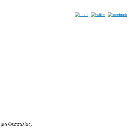
μιο Θεσσαλίας.