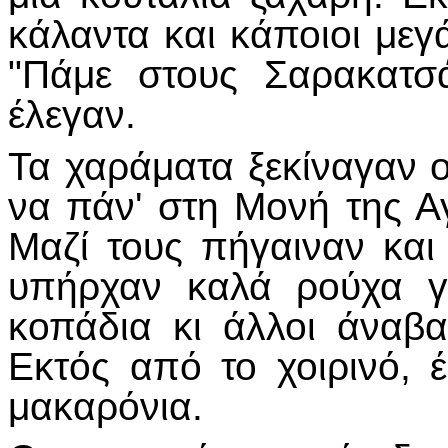
κάλαντα και κάποιοι μεγ
"Πάμε στους Σαρακατσάν
έλεγαν.
Τα χαράματα ξεκίναγαν οι
να πάν' στη Μονή της Α
Μαζί τους πήγαιναν και
υπήρχαν καλά ρούχα γ
κοπάδια κι άλλοι άναβα
Εκτός από το χοιρινό, 
μακαρόνια.