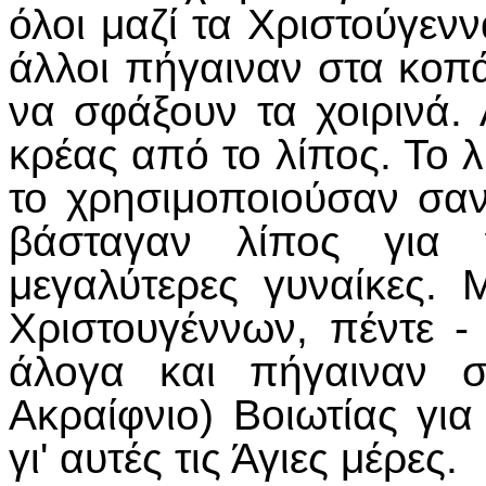
όλοι μαζί τα Χριστούγενν
άλλοι πήγαιναν στα κοπά
να σφάξουν τα χοιρινά.
κρέας από το λίπος. Το λ
το χρησιμοποιούσαν σαν
βάσταγαν λίπος για ν
μεγαλύτερες γυναίκες.
Χριστουγέννων, πέντε - 
άλογα και πήγαιναν σ
Ακραίφνιο) Βοιωτίας για
γι' αυτές τις Άγιες μέρες.