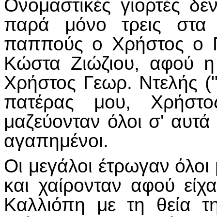
Ονομαστικές γιορτές δε
παρά μόνο τρεις στα 
παππούς ο Χρήστος ο Γ
Κώστα Ζιώζιου, αφού η 
Χρήστος Γεωρ. Ντελής ("Ζ
πατέρας μου, Χρήστο
μαζεύονταν όλοι σ' αυτά
αγαπημένοι.
Οι μεγάλοι έτρωγαν όλοι 
και χαίρονταν αφού είχα
Καλλιόπη με τη θεία τη