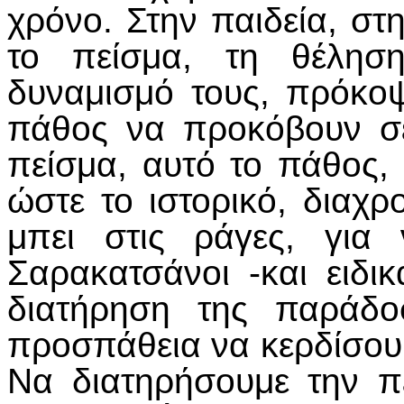
χρόνο. Στην παιδεία, στ
το πείσμα, τη θέληση
δυναμισμό τους, πρόκοψ
πάθος να προκόβουν σε
πείσμα, αυτό το πάθος,
ώστε το ιστορικό, διαχρ
μπει στις ράγες, για 
Σαρακατσάνοι -και ειδι
διατήρηση της παράδο
προσπάθεια να κερδίσου
Να διατηρήσουμε την π