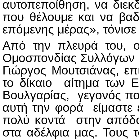
αυτοπεποίθηση, να διεκδ
που θέλουμε και να βαδ
επόμενης μέρας», τόνισε
Από την πλευρά του, 
Ομοσπονδίας Συλλόγων Σ
Γιώργος Μουτσιάνας, επ
το δίκαιο αίτημα των 
Βουλγαρίας, γεγονός που
αυτή την φορά είμαστε ε
πολύ κοντά στην απόδο
στα αδέλφια μας. Τους τ