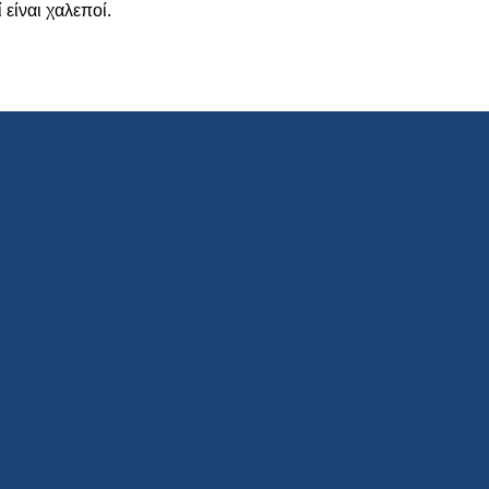
 είναι χαλεποί.