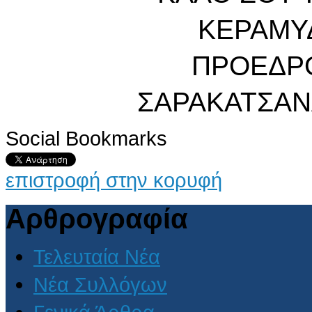
ΚΕΡΑΜΥ
ΠΡΟΕΔΡ
ΣΑΡΑΚΑΤΣΑΝΑ
Social Bookmarks
επιστροφή στην κορυφή
Αρθρογραφία
Τελευταία Νέα
Νέα Συλλόγων