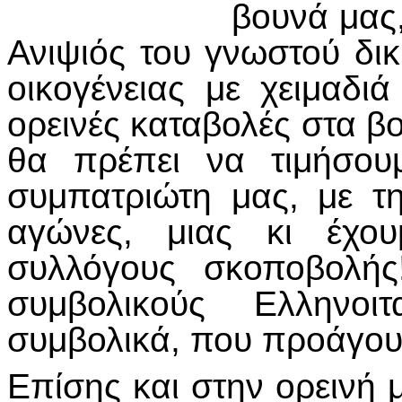
βουνά μας,
Ανιψιός του γνωστού δικ
οικογένειας με χειμαδ
ορεινές καταβολές στα β
θα πρέπει να τιμήσου
συμπατριώτη μας, με τ
αγώνες, μιας κι έχου
συλλόγους σκοποβολής
συμβολικούς Ελληνοιτ
συμβολικά, που προάγου
Επίσης και στην ορεινή 