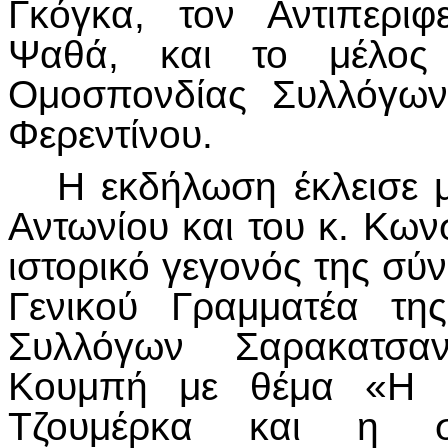
Γκόγκα, τον Αντιπεριφ
Ψαθά, και το μέλος
Ομοσπονδίας Συλλόγων
Φερεντίνου.
Η εκδήλωση έκλεισε με 
Αντωνίου και του κ. Κων
ιστορικό γεγονός της σύ
Γενικού Γραμματέα τη
Συλλόγων Σαρακατσαν
Κουμπή με θέμα «Η 
Τζουμέρκα και η συ