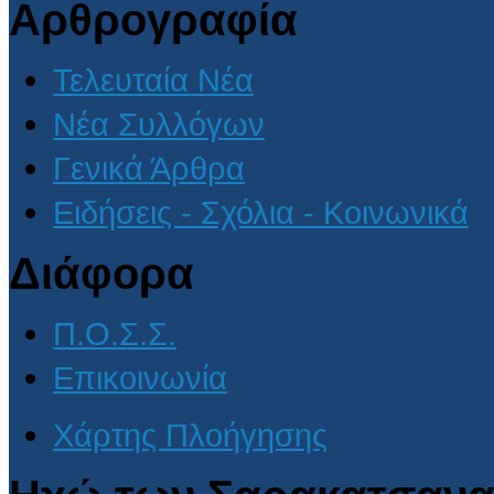
Αρθρογραφία
Τελευταία Νέα
Νέα Συλλόγων
Γενικά Άρθρα
Ειδήσεις - Σχόλια - Κοινωνικά
Διάφορα
Π.Ο.Σ.Σ.
Επικοινωνία
Χάρτης Πλοήγησης