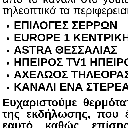
τηλεοπτικά τα περιφερεια
ΕΠΙΛΟΓΕΣ ΣΕΡΡΩΝ
EUROPE
1 ΚΕΝΤΡΙΚ
ASTRA
ΘΕΣΣΑΛΙΑΣ
ΗΠΕΙΡΟΣ
TV
1 ΗΠΕΙΡΟ
ΑΧΕΛΩΟΣ ΤΗΛΕΟΡΑΣ
ΚΑΝΑΛΙ ΕΝΑ ΣΤΕΡΕ
Ευχαριστούμε θερμότα
της εκδήλωσης, που 
εαυτό καθώς επίσης