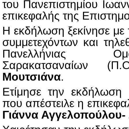
του Πανεπιστημίου Ιωαν
επικεφαλής της Επιστημο
Η εκδήλωση ξεκίνησε με
συμμετεχόντων και τηλ
Πανελλήνιας Ομ
Σαρακατσαναίων (Π
Μουτσιάνα
.
Ετίμησε την εκδήλωση 
που απέστειλε η επικεφα
Γιάννα Αγγελοπούλου-