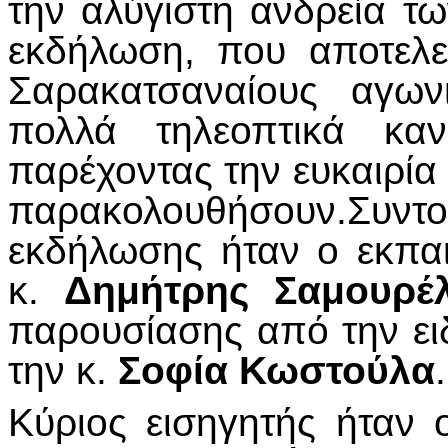
την αλύγιστη ανδρεία 
εκδήλωση, που αποτελε
Σαρακατσαναίους αγων
πολλά τηλεοπτικά κα
παρέχοντας την ευκαιρία
παρακολουθήσουν.Συντο
εκδήλωσης ήταν ο εκπαι
κ.
Δημήτρης Σαμουρέ
παρουσίασης από την ειδ
την κ.
Σοφία Κωστούλα
.
Κύριος εισηγητής ήταν 